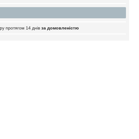
ру протягом 14 днів
за домовленістю