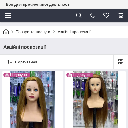
Все для професійної діяльності
Товари та послуги
Акційні пропозиції
Акційні пропозиції
Сортування
Подарунок
Подарунок