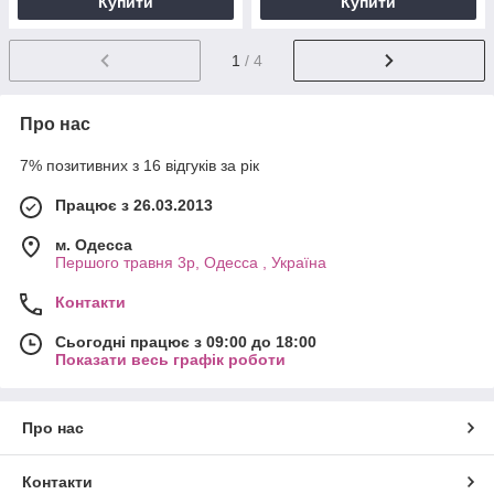
Купити
Купити
1
/ 4
Про нас
7% позитивних з 16 відгуків за рік
Працює з 26.03.2013
м. Одесса
Першого травня 3р, Одесса , Україна
Контакти
Сьогодні працює з 09:00 до 18:00
Показати весь графік роботи
Про нас
Контакти