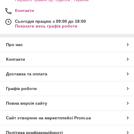
Контакти
Сьогодні працює з 09:00 до 18:00
Показати весь графік роботи
Про нас
Контакти
Доставка та оплата
Графік роботи
Повна версія сайту
Сайт створено на маркетплейсі
Prom.ua
Політика конфіденційності