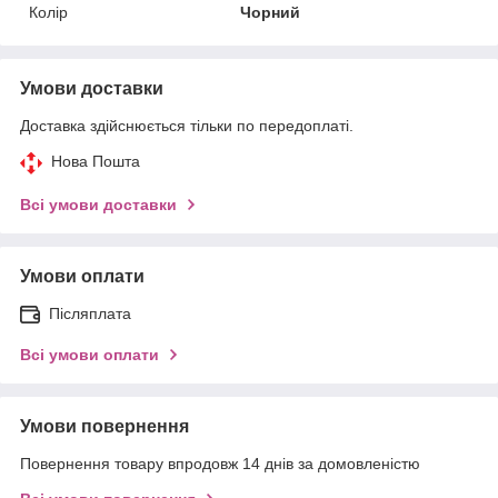
Колір
Чорний
Умови доставки
Доставка здійснюється тільки по передоплаті.
Нова Пошта
Всі умови доставки
Умови оплати
Післяплата
Всі умови оплати
Умови повернення
Повернення товару впродовж 14 днів за домовленістю