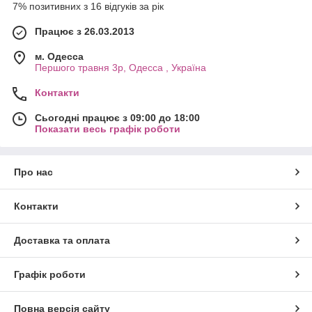
7% позитивних з 16 відгуків за рік
Працює з 26.03.2013
м. Одесса
Першого травня 3р, Одесса , Україна
Контакти
Сьогодні працює з 09:00 до 18:00
Показати весь графік роботи
Про нас
Контакти
Доставка та оплата
Графік роботи
Повна версія сайту