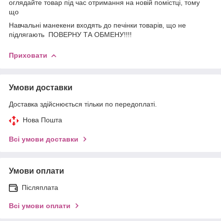
оглядайте товар під час отримання на новій помістці, тому
що
Навчальні манекени входять до печінки товарів, що не
підлягають ПОВЕРНУ ТА ОБМЕНУ!!!!
Приховати
Умови доставки
Доставка здійснюється тільки по передоплаті.
Нова Пошта
Всі умови доставки
Умови оплати
Післяплата
Всі умови оплати