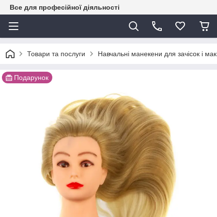
Все для професійної діяльності
Товари та послуги
Навчальні манекени для зачісок і мак
Подарунок