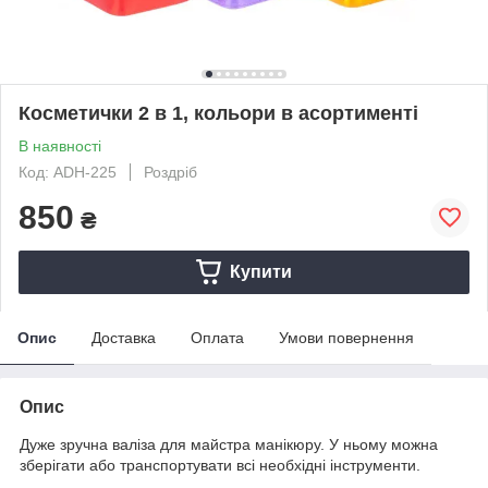
Косметички 2 в 1, кольори в асортименті
В наявності
Код: ADH-225
Роздріб
850
₴
Купити
Опис
Доставка
Оплата
Умови повернення
Опис
Дуже зручна валіза для майстра манікюру. У ньому можна
зберігати або транспортувати всі необхідні інструменти.