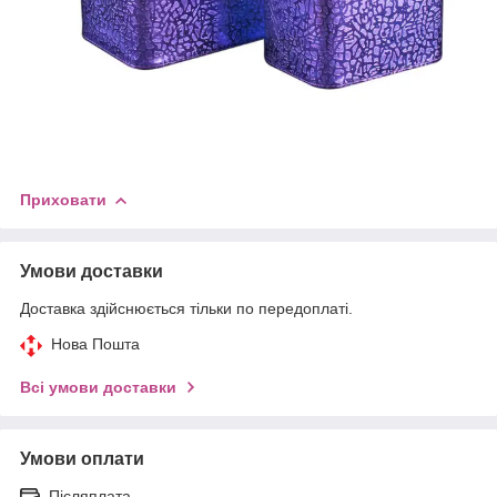
Приховати
Умови доставки
Доставка здійснюється тільки по передоплаті.
Нова Пошта
Всі умови доставки
Умови оплати
Післяплата