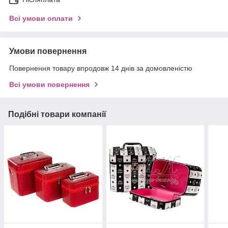
Всі умови оплати
Умови повернення
Повернення товару впродовж 14 днів за домовленістю
Всі умови повернення
Подібні товари компанії