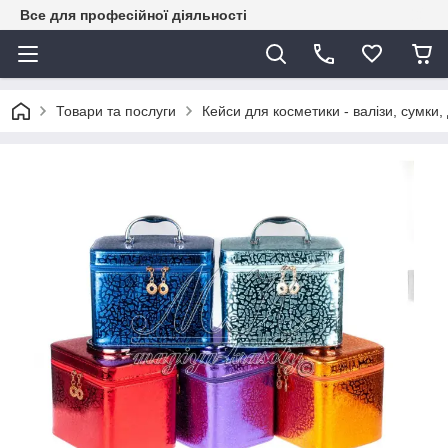
Все для професійної діяльності
Товари та послуги
Кейси для косметики - валізи, сумки,