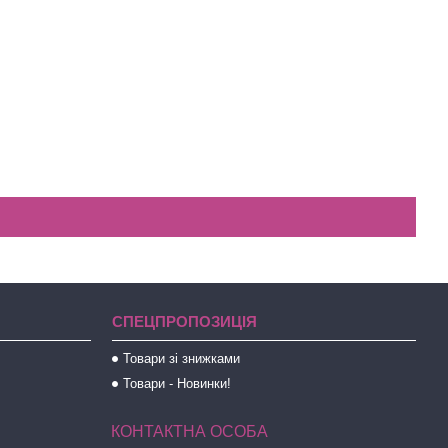
СПЕЦПРОПОЗИЦІЯ
Товари зі знижками
Товари - Новинки!