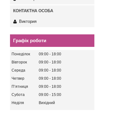
Виктория
Графік роботи
Понеділок
09:00
18:00
Вівторок
09:00
18:00
Середа
09:00
18:00
Четвер
09:00
18:00
Пʼятниця
09:00
18:00
Субота
09:00
15:00
Неділя
Вихідний