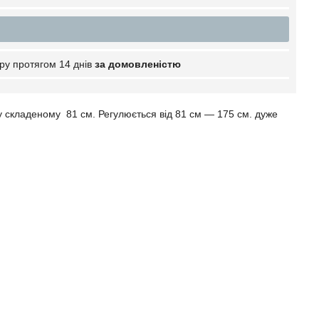
ру протягом 14 днів
за домовленістю
 у складеному 81 см. Регулюється від 81 см — 175 см. дуже