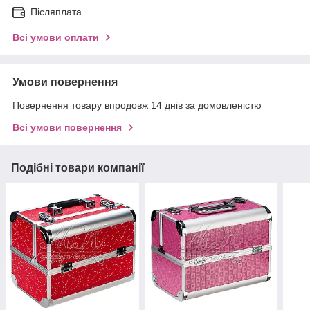
Післяплата
Всі умови оплати
Умови повернення
Повернення товару впродовж 14 днів за домовленістю
Всі умови повернення
Подібні товари компанії