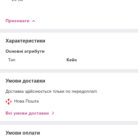
Приховати
Характеристики
Основні атрибути
Тип
Кейс
Умови доставки
Доставка здійснюється тільки по передоплаті.
Нова Пошта
Всі умови доставки
Умови оплати