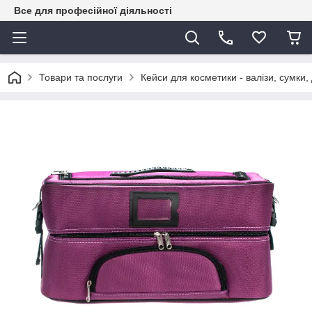
Все для професійної діяльності
Товари та послуги
Кейси для косметики - валізи, сумки,