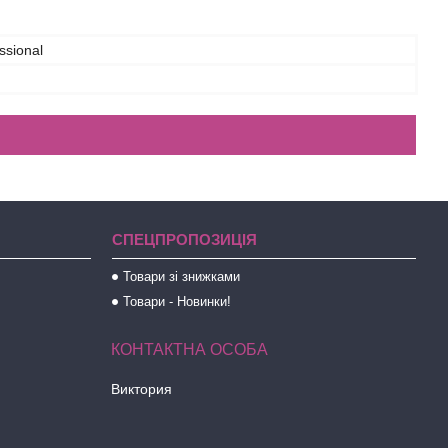
ssional
СПЕЦПРОПОЗИЦІЯ
Товари зі знижками
Товари - Новинки!
Виктория