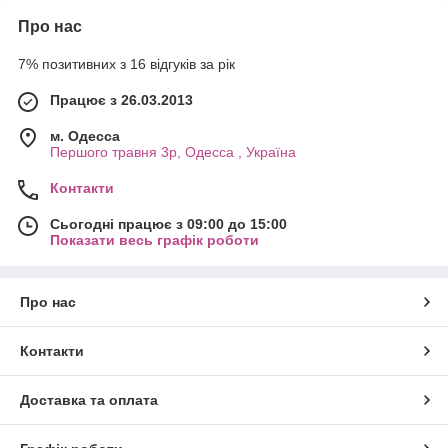
Про нас
7% позитивних з 16 відгуків за рік
Працює з 26.03.2013
м. Одесса
Першого травня 3р, Одесса , Україна
Контакти
Сьогодні працює з 09:00 до 15:00
Показати весь графік роботи
Про нас
Контакти
Доставка та оплата