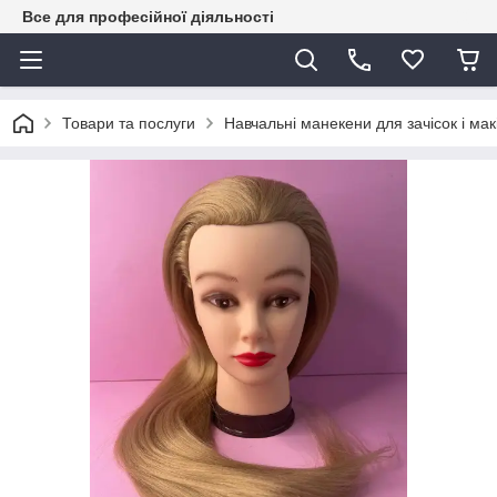
Все для професійної діяльності
Товари та послуги
Навчальні манекени для зачісок і мак