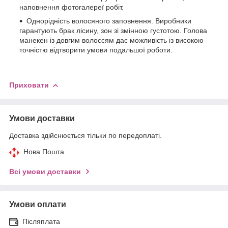
наповнення фотогалереї робіт.
Однорідність волосяного заповнення. Виробники
гарантують брак лісину, зон зі змінною густотою. Голова
манекен із довгим волоссям дає можливість із високою
точністю відтворити умови подальшої роботи.
Приховати
Умови доставки
Доставка здійснюється тільки по передоплаті.
Нова Пошта
Всі умови доставки
Умови оплати
Післяплата