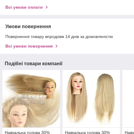
Всі умови оплати
Умови повернення
Повернення товару впродовж 14 днів за домовленістю
Всі умови повернення
Подібні товари компанії
Навчальна голова 30%
Навчальна голова 30%
Навч