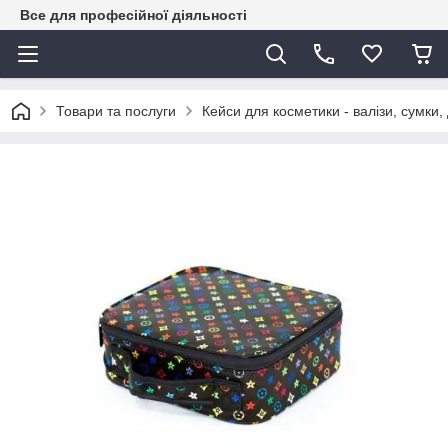
Все для професійної діяльності
Товари та послуги
Кейси для косметики - валізи, сумки,