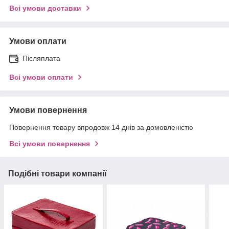
Всі умови доставки
Умови оплати
Післяплата
Всі умови оплати
Умови повернення
Повернення товару впродовж 14 днів за домовленістю
Всі умови повернення
Подібні товари компанії