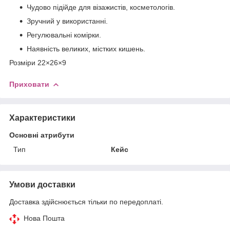
Чудово підійде для візажистів, косметологів.
Зручний у використанні.
Регулювальні комірки.
Наявність великих, містких кишень.
Розміри 22×26×9
Приховати
Характеристики
Основні атрибути
Тип
Кейс
Умови доставки
Доставка здійснюється тільки по передоплаті.
Нова Пошта