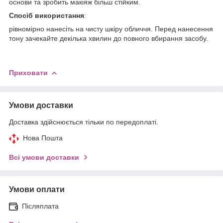
основи та зробить макіяж більш стійким.
Спосіб використання
:
рівномірно нанесіть на чисту шкіру обличчя. Перед нанесення
тону зачекайте декілька хвилин до повного вбирання засобу.
Приховати
Умови доставки
Доставка здійснюється тільки по передоплаті.
Нова Пошта
Всі умови доставки
Умови оплати
Післяплата