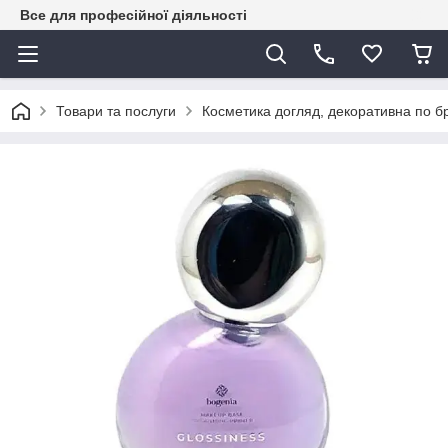
Все для професійної діяльності
Товари та послуги
Косметика догляд, декоративна по 