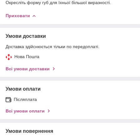
Окресліть форму губ для їхньої більшої виразності.
Приховати
Умови доставки
Доставка здійснюється тільки по передоплаті.
Нова Пошта
Всі умови доставки
Умови оплати
Післяплата
Всі умови оплати
Умови повернення