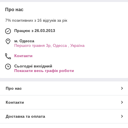
Про нас
7% позитивних з 16 відгуків за рік
Працює з 26.03.2013
м. Одесса
Першого травня 3р, Одесса , Україна
Контакти
Сьогодні вихідний
Показати весь графік роботи
Про нас
Контакти
Доставка та оплата