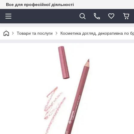
Все для професійної діяльності
Товари та послуги
Косметика догляд, декоративна по 