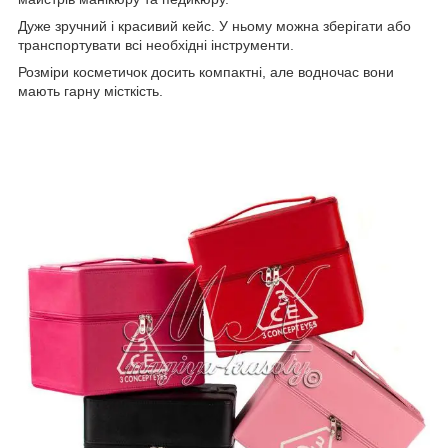
Дуже зручний і красивий кейс. У ньому можна зберігати або
транспортувати всі необхідні інструменти.
Розміри косметичок досить компактні, але водночас вони
мають гарну місткість.