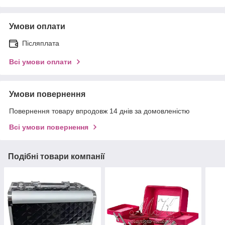
Умови оплати
Післяплата
Всі умови оплати
Умови повернення
Повернення товару впродовж 14 днів за домовленістю
Всі умови повернення
Подібні товари компанії