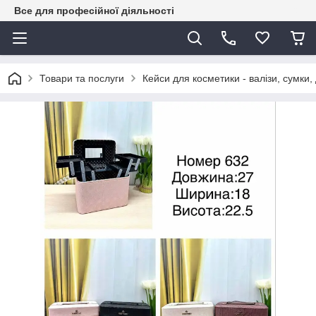
Все для професійної діяльності
Товари та послуги
Кейси для косметики - валізи, сумки,