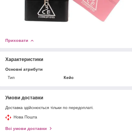
Приховати
Характеристики
Основні атрибути
Тип
Кейс
Умови доставки
Доставка здійснюється тільки по передоплаті.
Нова Пошта
Всі умови доставки