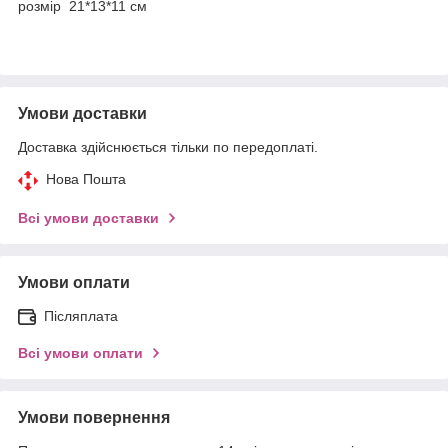
розмір 21*13*11 см
Умови доставки
Доставка здійснюється тільки по передоплаті.
Нова Пошта
Всі умови доставки
Умови оплати
Післяплата
Всі умови оплати
Умови повернення