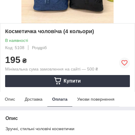
Косметичка чоловіча (4 кольори)
В наявності
Код: 5108
Роздріб
195
₴
Мінімальна сума замовлення на сайті — 500 ₴
Купити
Опис
Доставка
Оплата
Умови повернення
Опис
Зручні, стильні чоловічі косметички