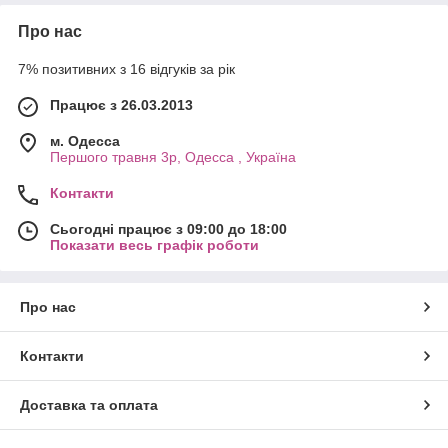
Про нас
7% позитивних з 16 відгуків за рік
Працює з 26.03.2013
м. Одесса
Першого травня 3р, Одесса , Україна
Контакти
Сьогодні працює з 09:00 до 18:00
Показати весь графік роботи
Про нас
Контакти
Доставка та оплата