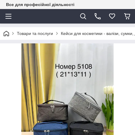
Все для професійної діяльності
Товари та послуги
Кейси для косметики - валізи, сумки,