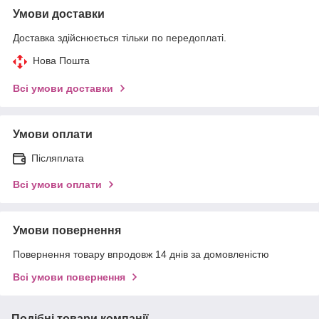
Умови доставки
Доставка здійснюється тільки по передоплаті.
Нова Пошта
Всі умови доставки
Умови оплати
Післяплата
Всі умови оплати
Умови повернення
Повернення товару впродовж 14 днів за домовленістю
Всі умови повернення
Подібні товари компанії