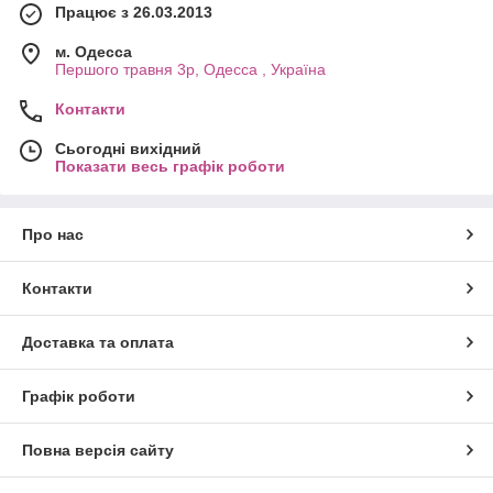
Працює з 26.03.2013
м. Одесса
Першого травня 3р, Одесса , Україна
Контакти
Сьогодні вихідний
Показати весь графік роботи
Про нас
Контакти
Доставка та оплата
Графік роботи
Повна версія сайту