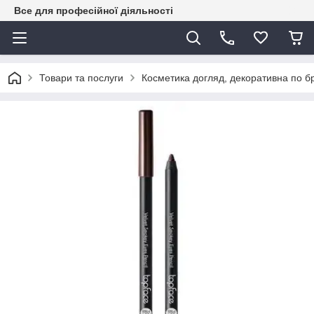
Все для професійної діяльності
Товари та послуги
Косметика догляд, декоративна по 