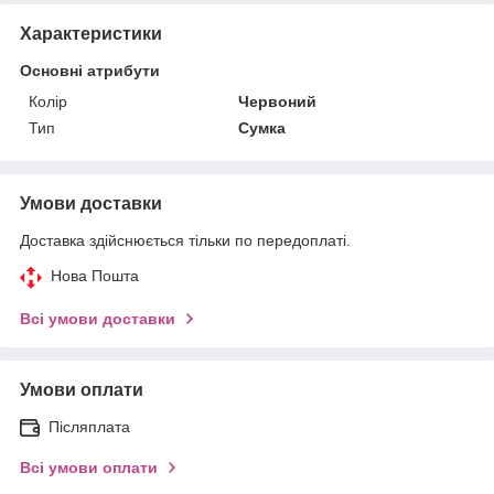
Характеристики
Основні атрибути
Колір
Червоний
Тип
Сумка
Умови доставки
Доставка здійснюється тільки по передоплаті.
Нова Пошта
Всі умови доставки
Умови оплати
Післяплата
Всі умови оплати