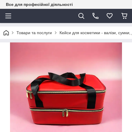
Все для професійної діяльності
Товари та послуги
Кейси для косметики - валізи, сумки,