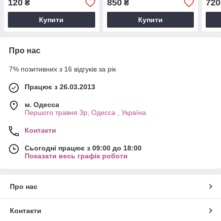
120
850
720
₴
₴
Купити
Купити
Про нас
7% позитивних з 16 відгуків за рік
Працює з 26.03.2013
м. Одесса
Першого травня 3р, Одесса , Україна
Контакти
Сьогодні працює з 09:00 до 18:00
Показати весь графік роботи
Про нас
Контакти