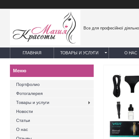
Все для професійної діяльно
ГЛАВНАЯ
ТОВАРЫ И УСЛУГИ
О НАС
Портфолио
Фотогалерея
Товары и услуги
Новости
Статьи
О нас
Отзывы