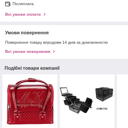
Післяплата
Всі умови оплати
Умови повернення
Повернення товару впродовж 14 днів за домовленістю
Всі умови повернення
Подібні товари компанії