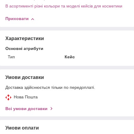
В асортименті різні кольори та моделі кейсів для косметики
Приховати
Характеристики
Основні атрибути
Тип
Кейс
Умови доставки
Доставка здійснюється тільки по передоплаті.
Нова Пошта
Всі умови доставки
Умови оплати