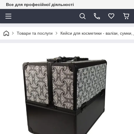
Все для професійної діяльності
Товари та послуги
Кейси для косметики - валізи, сумки,