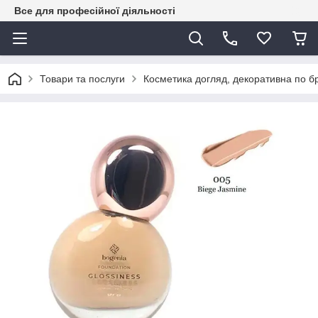
Все для професійної діяльності
Товари та послуги
Косметика догляд, декоративна по 