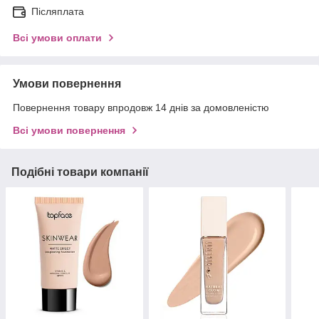
Післяплата
Всі умови оплати
Умови повернення
Повернення товару впродовж 14 днів за домовленістю
Всі умови повернення
Подібні товари компанії