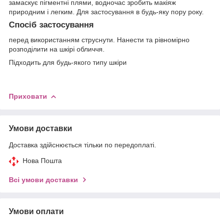
замаскує пігментні плями, водночас зробить макіяж
природним і легким. Для застосування в будь-яку пору року.
Спосіб застосування
перед використанням струснути. Нанести та рівномірно
розподілити на шкірі обличчя.
Підходить для будь-якого типу шкіри
Приховати
Умови доставки
Доставка здійснюється тільки по передоплаті.
Нова Пошта
Всі умови доставки
Умови оплати