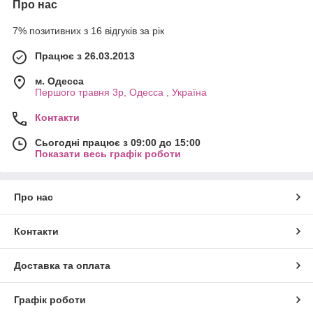
Про нас
7% позитивних з 16 відгуків за рік
Працює з 26.03.2013
м. Одесса
Першого травня 3р, Одесса , Україна
Контакти
Сьогодні працює з 09:00 до 15:00
Показати весь графік роботи
Про нас
Контакти
Доставка та оплата
Графік роботи