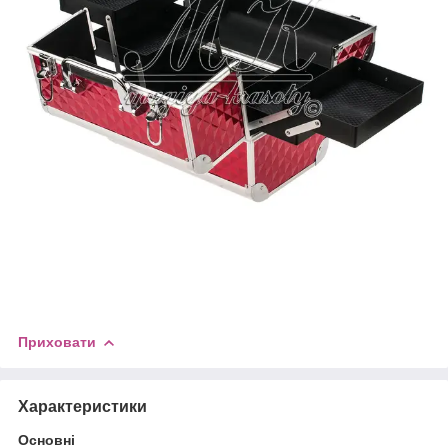
Приховати
Характеристики
Основні