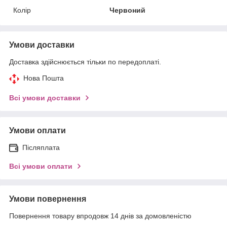
Колір
Червоний
Умови доставки
Доставка здійснюється тільки по передоплаті.
Нова Пошта
Всі умови доставки
Умови оплати
Післяплата
Всі умови оплати
Умови повернення
Повернення товару впродовж 14 днів за домовленістю