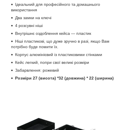
Ідеальний для професійного та домашнього
використання
Два замки на ключі
4 розсувні ніші
Внутрішнє оздоблення кейса — пластик
Ніші пластикові, що дуже зручно в разі, якщо Вам
потрібно буде помити їх.
Корпус алюмінієвий із пластиковими стінками
Кейс легкий, попри свої великі розміри
Забарвлення: рожевий
Розміри 27 (висота) *32 (довжина) * 22 (ширина)