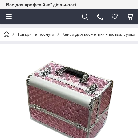
Все для професійної діяльності
Товари та послуги
Кейси для косметики - валізи, сумки,