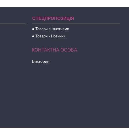
СПЕЦПРОПОЗИЦІЯ
Товари зі знижками
Товари - Новинки!
Виктория