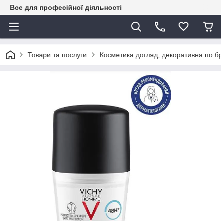
Все для професійної діяльності
Товари та послуги
Косметика догляд, декоративна по 