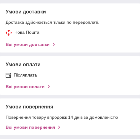
Умови доставки
Доставка здійснюється тільки по передоплаті.
Нова Пошта
Всі умови доставки
Умови оплати
Післяплата
Всі умови оплати
Умови повернення
Повернення товару впродовж 14 днів за домовленістю
Всі умови повернення