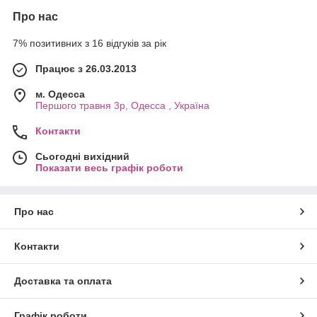
Про нас
7% позитивних з 16 відгуків за рік
Працює з 26.03.2013
м. Одесса
Першого травня 3р, Одесса , Україна
Контакти
Сьогодні вихідний
Показати весь графік роботи
Про нас
Контакти
Доставка та оплата
Графік роботи