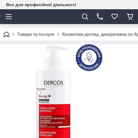
Все для професійної діяльності
Товари та послуги
Косметика догляд, декоративна по 