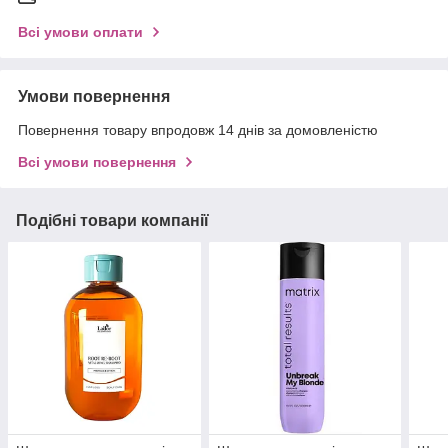
Всі умови оплати
Умови повернення
Повернення товару впродовж 14 днів за домовленістю
Всі умови повернення
Подібні товари компанії