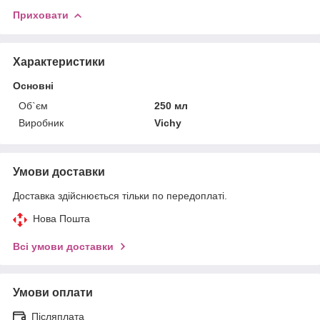
Приховати
Характеристики
Основні
Об`єм
250 мл
Виробник
Vichy
Умови доставки
Доставка здійснюється тільки по передоплаті.
Нова Пошта
Всі умови доставки
Умови оплати
Післяплата