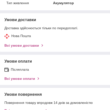
Тип живлення
Акумулятор
Умови доставки
Доставка здійснюється тільки по передоплаті.
Нова Пошта
Всі умови доставки
Умови оплати
Післяплата
Всі умови оплати
Умови повернення
Повернення товару впродовж 14 днів за домовленістю