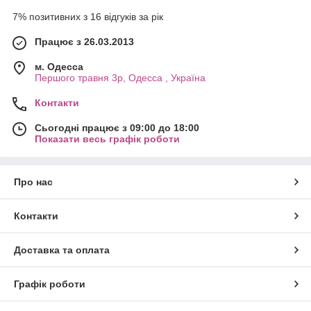
7% позитивних з 16 відгуків за рік
Працює з 26.03.2013
м. Одесса
Першого травня 3р, Одесса , Україна
Контакти
Сьогодні працює з 09:00 до 18:00
Показати весь графік роботи
Про нас
Контакти
Доставка та оплата
Графік роботи