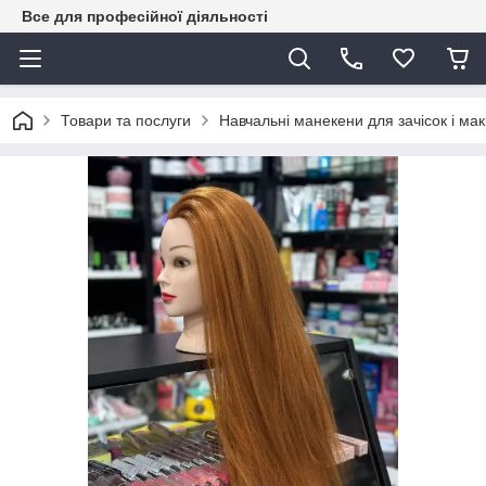
Все для професійної діяльності
Товари та послуги
Навчальні манекени для зачісок і мак