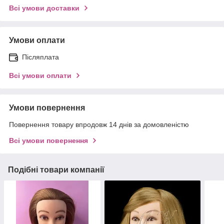
Всі умови доставки
Умови оплати
Післяплата
Всі умови оплати
Умови повернення
Повернення товару впродовж 14 днів за домовленістю
Всі умови повернення
Подібні товари компанії