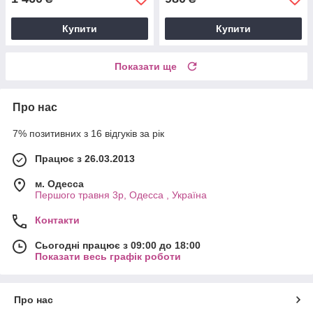
Купити
Купити
Показати ще
Про нас
7% позитивних з 16 відгуків за рік
Працює з 26.03.2013
м. Одесса
Першого травня 3р, Одесса , Україна
Контакти
Сьогодні працює з 09:00 до 18:00
Показати весь графік роботи
Про нас