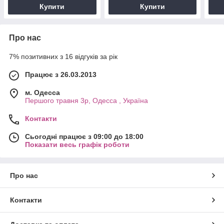
Купити
Купити
Про нас
7% позитивних з 16 відгуків за рік
Працює з 26.03.2013
м. Одесса
Першого травня 3р, Одесса , Україна
Контакти
Сьогодні працює з 09:00 до 18:00
Показати весь графік роботи
Про нас
Контакти