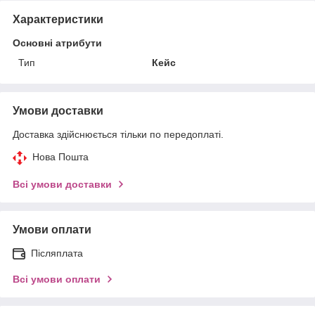
Характеристики
Основні атрибути
Тип
Кейс
Умови доставки
Доставка здійснюється тільки по передоплаті.
Нова Пошта
Всі умови доставки
Умови оплати
Післяплата
Всі умови оплати