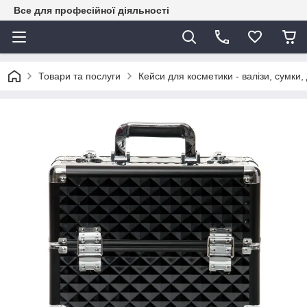
Все для професійної діяльності
Товари та послуги
Кейси для косметики - валізи, сумки,