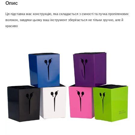
Опис
Ця підставка має конструкцію, яка складається з ємності та пучка пропіленових
волокон, завдяки цьому ваш інструмент зберігається не тільки зручно, але й
красиво