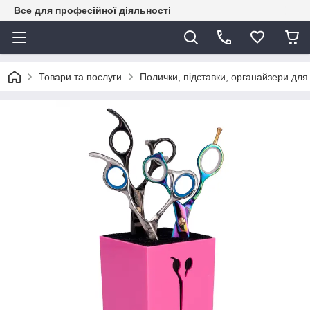
Все для професійної діяльності
Товари та послуги
Полички, підставки, органайзери для 