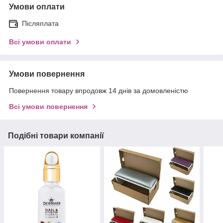
Умови оплати
Післяплата
Всі умови оплати
Умови повернення
Повернення товару впродовж 14 днів за домовленістю
Всі умови повернення
Подібні товари компанії