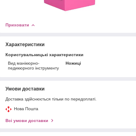
Приховати
Характеристики
Користувальницькі характеристики
Вид манікюрно-
Ножиці
педикюрного інструменту
Умови доставки
Доставка здійснюється тільки по передоплаті.
Нова Пошта
Всі умови доставки