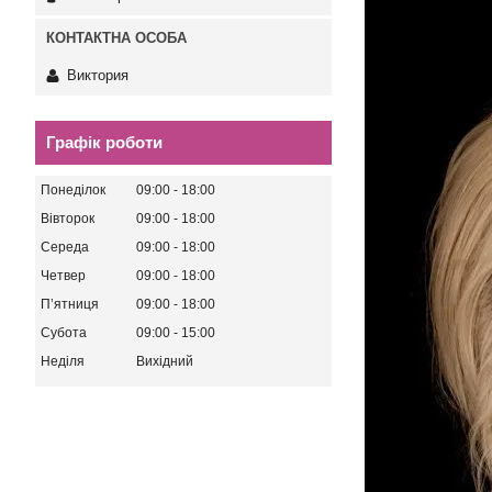
Виктория
Графік роботи
Понеділок
09:00
18:00
Вівторок
09:00
18:00
Середа
09:00
18:00
Четвер
09:00
18:00
Пʼятниця
09:00
18:00
Субота
09:00
15:00
Неділя
Вихідний