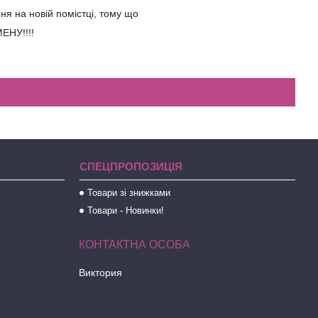
ння на новій помістці, тому що
МЕНУ!!!!
СПЕЦПРОПОЗИЦІЯ
Товари зі знижками
Товари - Новинки!
Виктория