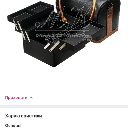
Приховати
Характеристики
Основні