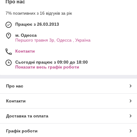
Про нас
7% позитивних з 16 відгуків за рік
Працює з 26.03.2013
м. Одесса
Першого травня 3р, Одесса , Україна
Контакти
Сьогодні працює з 09:00 до 18:00
Показати весь графік роботи
Про нас
Контакти
Доставка та оплата
Графік роботи