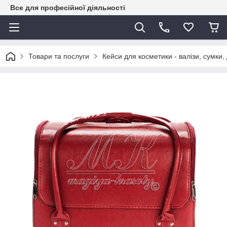
Все для професійної діяльності
Товари та послуги
Кейси для косметики - валізи, сумки,