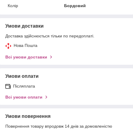
Колір
Бордовий
Умови доставки
Доставка здійснюється тільки по передоплаті.
Нова Пошта
Всі умови доставки
Умови оплати
Післяплата
Всі умови оплати
Умови повернення
Повернення товару впродовж 14 днів за домовленістю