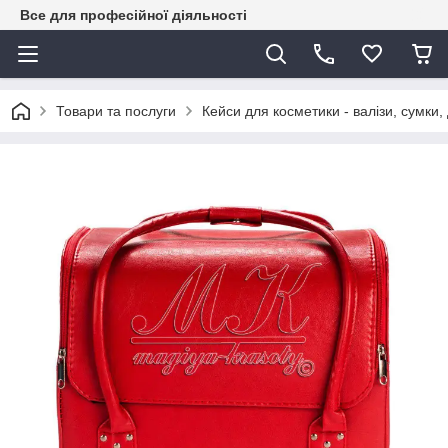
Все для професійної діяльності
Товари та послуги
Кейси для косметики - валізи, сумки,