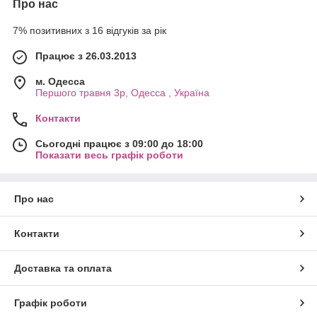
Про нас
7% позитивних з 16 відгуків за рік
Працює з 26.03.2013
м. Одесса
Першого травня 3р, Одесса , Україна
Контакти
Сьогодні працює з 09:00 до 18:00
Показати весь графік роботи
Про нас
Контакти
Доставка та оплата
Графік роботи