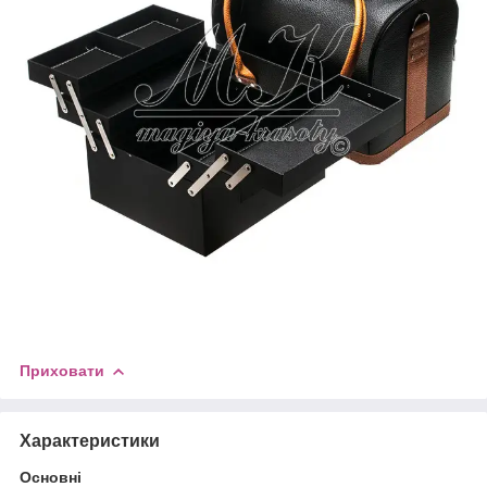
Приховати
Характеристики
Основні