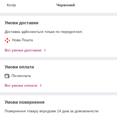
Колір
Червоний
Умови доставки
Доставка здійснюється тільки по передоплаті.
Нова Пошта
Всі умови доставки
Умови оплати
Післяплата
Всі умови оплати
Умови повернення
Повернення товару впродовж 14 днів за домовленістю