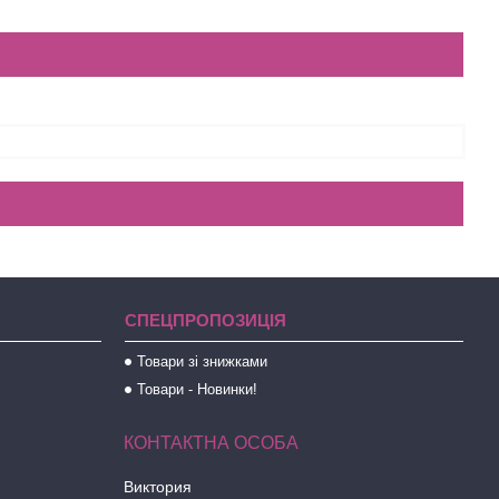
СПЕЦПРОПОЗИЦІЯ
Товари зі знижками
Товари - Новинки!
Виктория