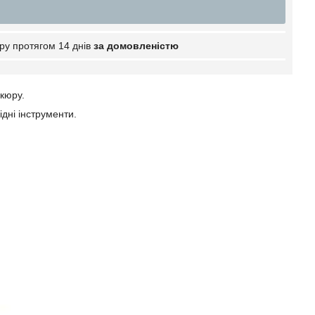
ру протягом 14 днів
за домовленістю
икюру.
ідні інструменти.