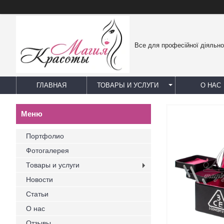
Все для професійної діяльно
ГЛАВНАЯ
ТОВАРЫ И УСЛУГИ
О НАС
Портфолио
Фотогалерея
Товары и услуги
Новости
Статьи
О нас
Отзывы