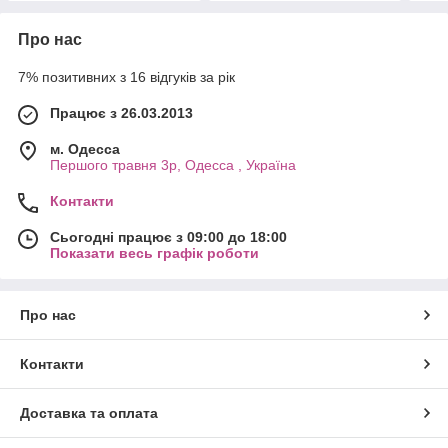
Про нас
7% позитивних з 16 відгуків за рік
Працює з 26.03.2013
м. Одесса
Першого травня 3р, Одесса , Україна
Контакти
Сьогодні працює з 09:00 до 18:00
Показати весь графік роботи
Про нас
Контакти
Доставка та оплата