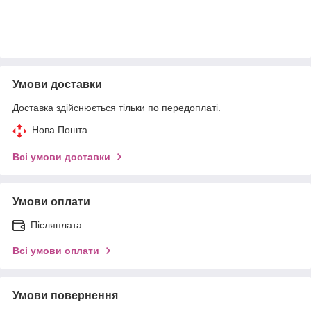
Умови доставки
Доставка здійснюється тільки по передоплаті.
Нова Пошта
Всі умови доставки
Умови оплати
Післяплата
Всі умови оплати
Умови повернення