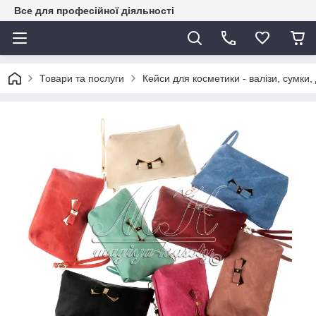
Все для професійної діяльності
Товари та послуги
Кейси для косметики - валізи, сумки,