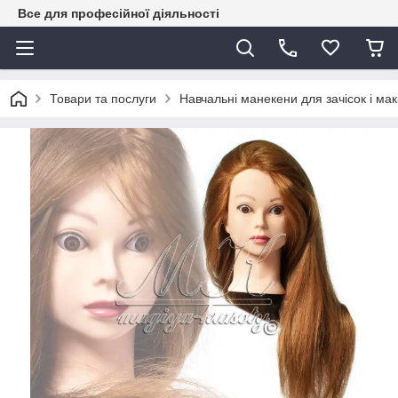
Все для професійної діяльності
Товари та послуги
Навчальні манекени для зачісок і мак