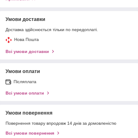
Умови доставки
Доставка здійснюється тільки по передоплаті.
Нова Пошта
Всі умови доставки
Умови оплати
Післяплата
Всі умови оплати
Умови повернення
Повернення товару впродовж 14 днів за домовленістю
Всі умови повернення