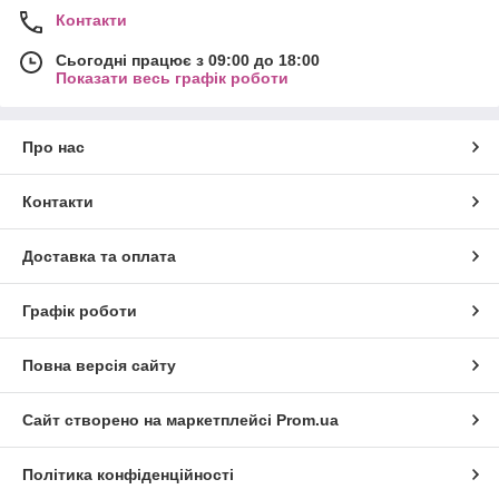
Контакти
Сьогодні працює з 09:00 до 18:00
Показати весь графік роботи
Про нас
Контакти
Доставка та оплата
Графік роботи
Повна версія сайту
Сайт створено на маркетплейсі
Prom.ua
Політика конфіденційності