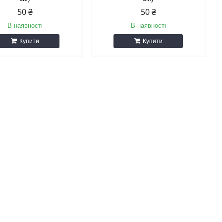
50 ₴
50 ₴
В наявності
В наявності
Купити
Купити