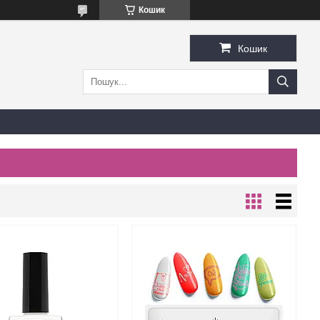
Кошик
Кошик