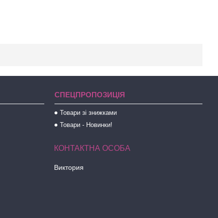
СПЕЦПРОПОЗИЦІЯ
Товари зі знижками
Товари - Новинки!
Виктория