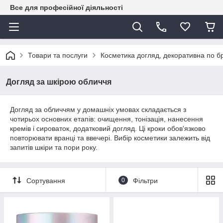
Все для професійної діяльності
Товари та послуги
Косметика догляд, декоративна по 
Догляд за шкірою обличчя
Догляд за обличчям у домашніх умовах складається з
чотирьох основних етапів: очищення, тонізація, нанесення
кремів і сироваток, додатковий догляд. Ці кроки обов'язково
повторювати вранці та ввечері. Вибір косметики залежить від
запитів шкіри та пори року.
Сортування
0
Фільтри