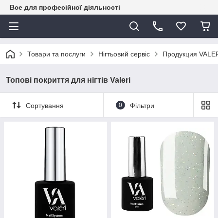
Все для професійної діяльності
Товари та послуги
Нігтьовий сервіс
Продукция VALE
Топові покриття для нігтів Valeri
Сортування
0
Фільтри