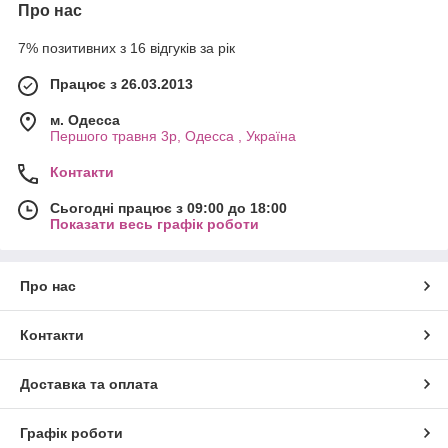
Про нас
7% позитивних з 16 відгуків за рік
Працює з 26.03.2013
м. Одесса
Першого травня 3р, Одесса , Україна
Контакти
Сьогодні працює з 09:00 до 18:00
Показати весь графік роботи
Про нас
Контакти
Доставка та оплата
Графік роботи