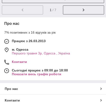
1
/ 7
Про нас
7% позитивних з 16 відгуків за рік
Працює з 26.03.2013
м. Одесса
Першого травня 3р, Одесса , Україна
Контакти
Сьогодні працює з 09:00 до 18:00
Показати весь графік роботи
Про нас
Контакти