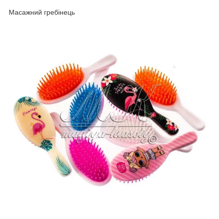
Масажний гребінець