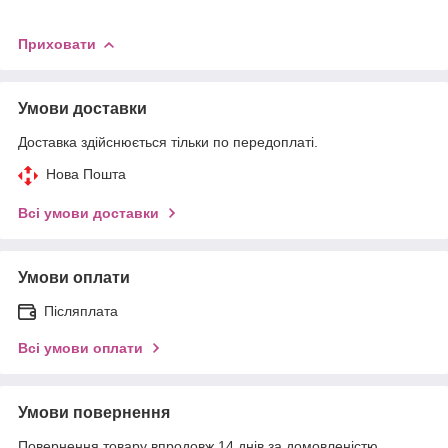
Приховати
Умови доставки
Доставка здійснюється тільки по передоплаті.
Нова Пошта
Всі умови доставки
Умови оплати
Післяплата
Всі умови оплати
Умови повернення
Повернення товару впродовж 14 днів за домовленістю