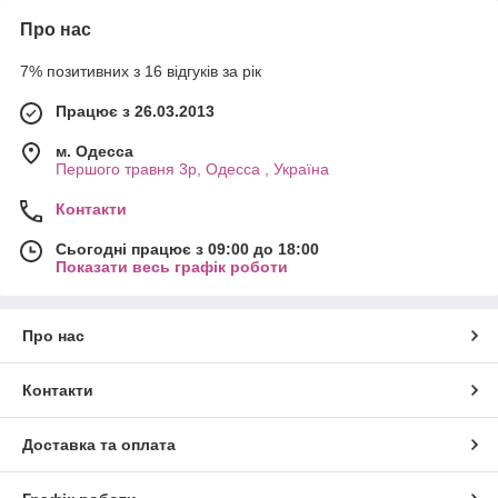
Про нас
7% позитивних з 16 відгуків за рік
Працює з 26.03.2013
м. Одесса
Першого травня 3р, Одесса , Україна
Контакти
Сьогодні працює з 09:00 до 18:00
Показати весь графік роботи
Про нас
Контакти
Доставка та оплата