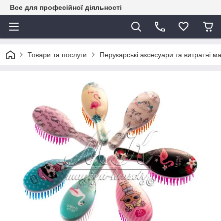
Все для професійної діяльності
Товари та послуги
Перукарські аксесуари та витратні м