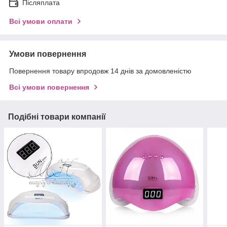
Післяплата
Всі умови оплати
Умови повернення
Повернення товару впродовж 14 днів за домовленістю
Всі умови повернення
Подібні товари компанії