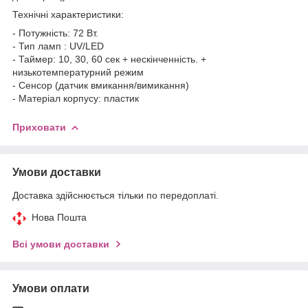
Технічні характеристики:
- Потужність: 72 Вт.
- Тип ламп : UV/LED
- Таймер: 10, 30, 60 сек + нескінченність. +
низькотемпературний режим
- Сенсор (датчик вмикання/вимикання)
- Матеріал корпусу: пластик
Приховати
Умови доставки
Доставка здійснюється тільки по передоплаті.
Нова Пошта
Всі умови доставки
Умови оплати