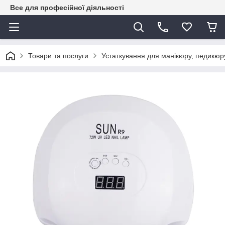
Все для професійної діяльності
Товари та послуги
Устаткування для манікюру, педикюру