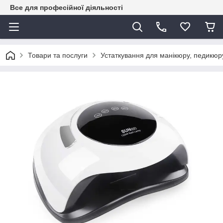
Все для професійної діяльності
Товари та послуги
Устаткування для манікюру, педикюру