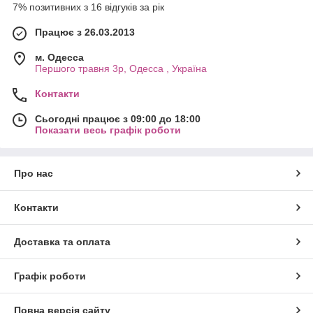
7% позитивних з 16 відгуків за рік
Працює з 26.03.2013
м. Одесса
Першого травня 3р, Одесса , Україна
Контакти
Сьогодні працює з 09:00 до 18:00
Показати весь графік роботи
Про нас
Контакти
Доставка та оплата
Графік роботи
Повна версія сайту