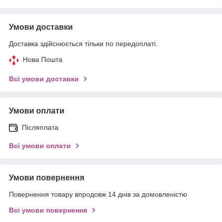
Умови доставки
Доставка здійснюється тільки по передоплаті.
Нова Пошта
Всі умови доставки
Умови оплати
Післяплата
Всі умови оплати
Умови повернення
Повернення товару впродовж 14 днів за домовленістю
Всі умови повернення