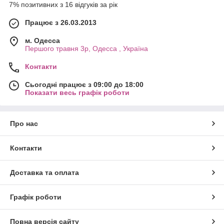
7% позитивних з 16 відгуків за рік
Працює з 26.03.2013
м. Одесса
Першого травня 3р, Одесса , Україна
Контакти
Сьогодні працює з 09:00 до 18:00
Показати весь графік роботи
Про нас
Контакти
Доставка та оплата
Графік роботи
Повна версія сайту