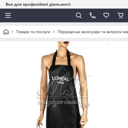
Все для професійної діяльності
Товари та послуги
Перукарські аксесуари та витратні м