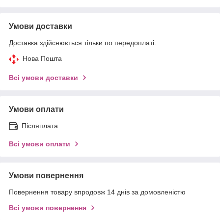
Умови доставки
Доставка здійснюється тільки по передоплаті.
Нова Пошта
Всі умови доставки
Умови оплати
Післяплата
Всі умови оплати
Умови повернення
Повернення товару впродовж 14 днів за домовленістю
Всі умови повернення