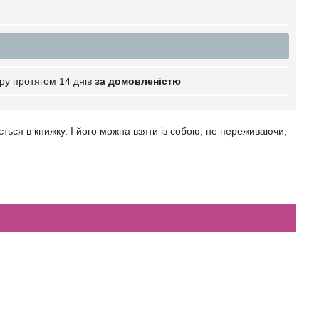
ру протягом 14 днів
за домовленістю
ться в книжку. І його можна взяти із собою, не переживаючи,