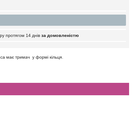
ру протягом 14 днів
за домовленістю
ипса має тримач у формі кільця.