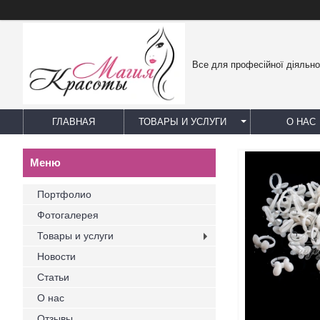
Все для професійної діяльно
ГЛАВНАЯ
ТОВАРЫ И УСЛУГИ
О НАС
Портфолио
Фотогалерея
Товары и услуги
Новости
Статьи
О нас
Отзывы