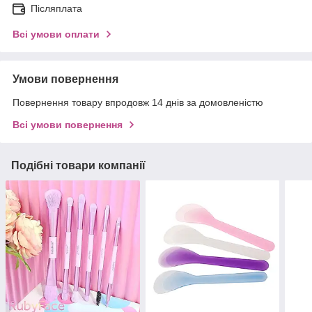
Післяплата
Всі умови оплати
Умови повернення
Повернення товару впродовж 14 днів за домовленістю
Всі умови повернення
Подібні товари компанії