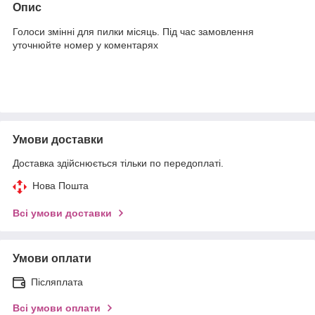
Опис
Голоси змінні для пилки місяць. Під час замовлення
уточнюйте номер у коментарях
Умови доставки
Доставка здійснюється тільки по передоплаті.
Нова Пошта
Всі умови доставки
Умови оплати
Післяплата
Всі умови оплати