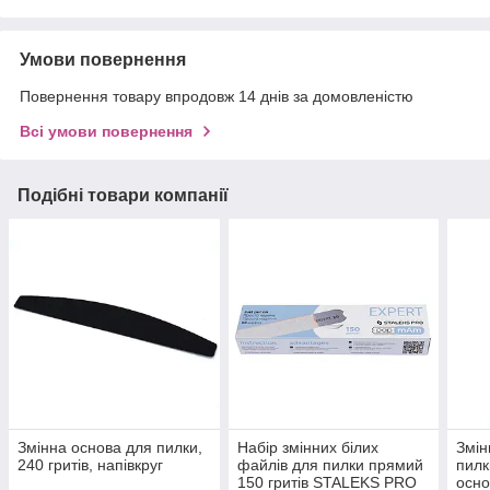
Умови повернення
Повернення товару впродовж 14 днів за домовленістю
Всі умови повернення
Подібні товари компанії
Змінна основа для пилки,
Набір змінних білих
Змін
240 гритів, напівкруг
файлів для пилки прямий
пилк
150 гритів STALEKS PRO
осно