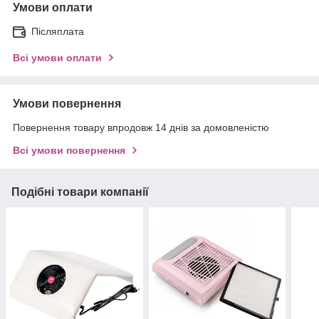
Умови оплати
Післяплата
Всі умови оплати
Умови повернення
Повернення товару впродовж 14 днів за домовленістю
Всі умови повернення
Подібні товари компанії