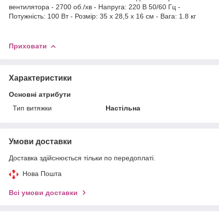
вентилятора - 2700 об./хв - Напруга: 220 В 50/60 Гц -
Потужність: 100 Вт - Розмір: 35 х 28,5 х 16 см - Вага: 1.8 кг
Приховати
Характеристики
Основні атрибути
Тип витяжки
Настільна
Умови доставки
Доставка здійснюється тільки по передоплаті.
Нова Пошта
Всі умови доставки