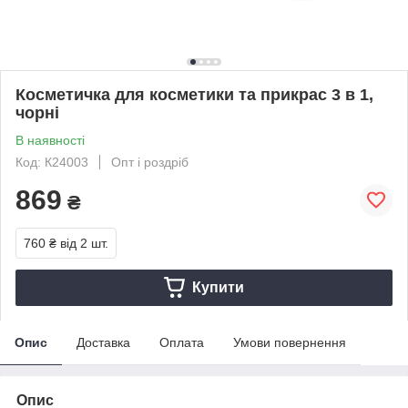
Косметичка для косметики та прикрас 3 в 1,
чорні
В наявності
Код: К24003
Опт і роздріб
869
₴
760 ₴
від 2 шт.
Купити
Опис
Доставка
Оплата
Умови повернення
Опис