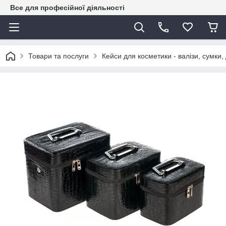
Все для професійної діяльності
Товари та послуги
Кейси для косметики - валізи, сумки,