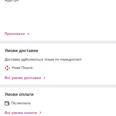
Приховати
Умови доставки
Доставка здійснюється тільки по передоплаті.
Нова Пошта
Всі умови доставки
Умови оплати
Післяплата
Всі умови оплати