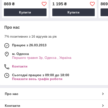
869
1 195
869
₴
₴
Купити
Купити
Про нас
7% позитивних з 16 відгуків за рік
Працює з 26.03.2013
м. Одесса
Першого травня 3р, Одесса , Україна
Контакти
Сьогодні працює з 09:00 до 18:00
Показати весь графік роботи
Про нас
Контакти