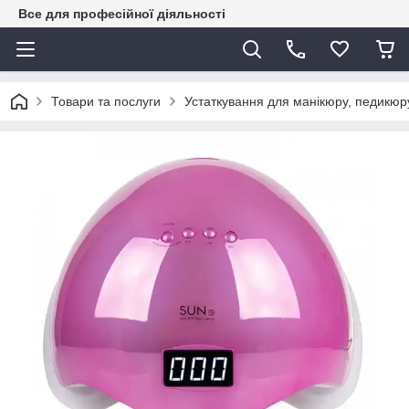
Все для професійної діяльності
Товари та послуги
Устаткування для манікюру, педикюру