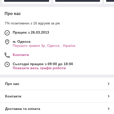
Про нас
7% позитивних з 16 відгуків за рік
Працює з 26.03.2013
м. Одесса
Першого травня 3р, Одесса , Україна
Контакти
Сьогодні працює з 09:00 до 18:00
Показати весь графік роботи
Про нас
Контакти
Доставка та оплата