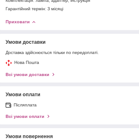
Комплектація: лампа, адаптер, інструкція
Гарантійний термін: 3 місяці
Приховати
Умови доставки
Доставка здійснюється тільки по передоплаті.
Нова Пошта
Всі умови доставки
Умови оплати
Післяплата
Всі умови оплати
Умови повернення