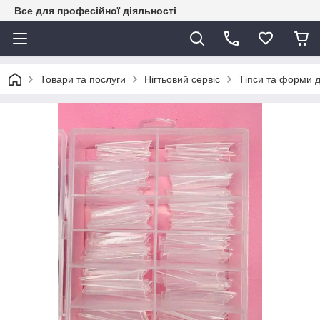
Все для професійної діяльності
Товари та послуги
Нігтьовий сервіс
Тіпси та форми д