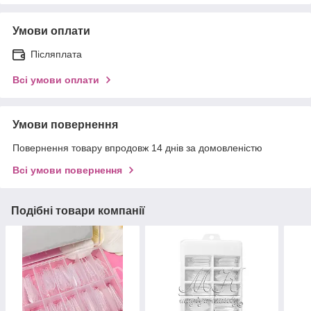
Умови оплати
Післяплата
Всі умови оплати
Умови повернення
Повернення товару впродовж 14 днів за домовленістю
Всі умови повернення
Подібні товари компанії