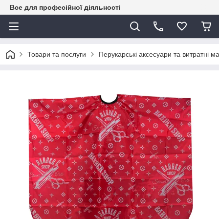
Все для професійної діяльності
Товари та послуги
Перукарські аксесуари та витратні м