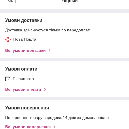
Колір
Чорний
Умови доставки
Доставка здійснюється тільки по передоплаті.
Нова Пошта
Всі умови доставки
Умови оплати
Післяплата
Всі умови оплати
Умови повернення
Повернення товару впродовж 14 днів за домовленістю
Всі умови повернення