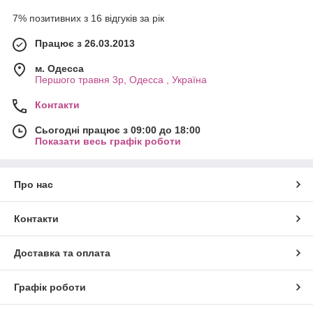
7% позитивних з 16 відгуків за рік
Працює з 26.03.2013
м. Одесса
Першого травня 3р, Одесса , Україна
Контакти
Сьогодні працює з 09:00 до 18:00
Показати весь графік роботи
Про нас
Контакти
Доставка та оплата
Графік роботи